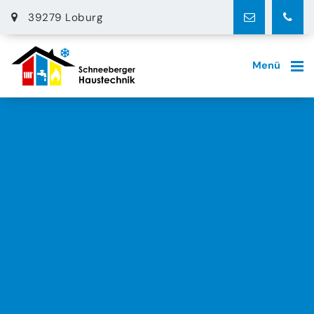
39279 Loburg