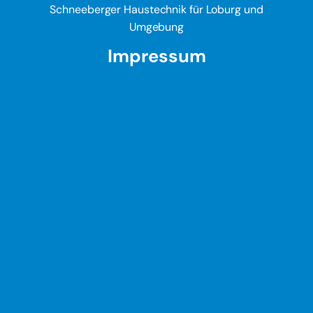
Schneeberger Haustechnik für Loburg und
Umgebung
Impressum